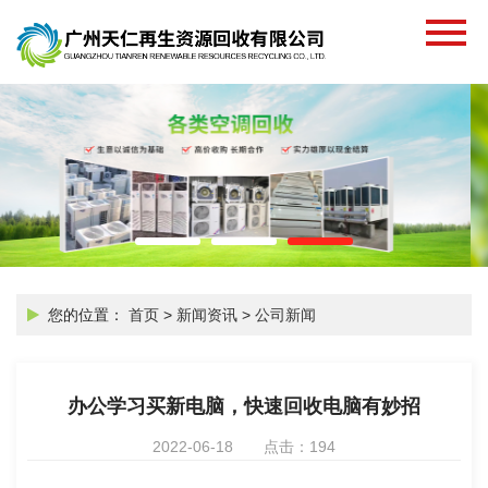
您的位置：
首页
>
新闻资讯
>
公司新闻
办公学习买新电脑，快速回收电脑有妙招
2022-06-18
点击：194