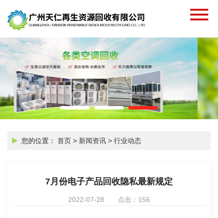
您的位置：
首页
>
新闻资讯
>
行业动态
7月份电子产品回收隐私最新规定
2022-07-28
点击：156