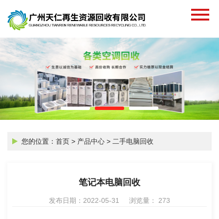
您的位置：
首页
>
产品中心
>
二手电脑回收
笔记本电脑回收
发布日期：2022-05-31 浏览量： 273