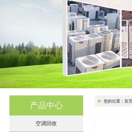
您的位置：
首
产品中心
空调回收