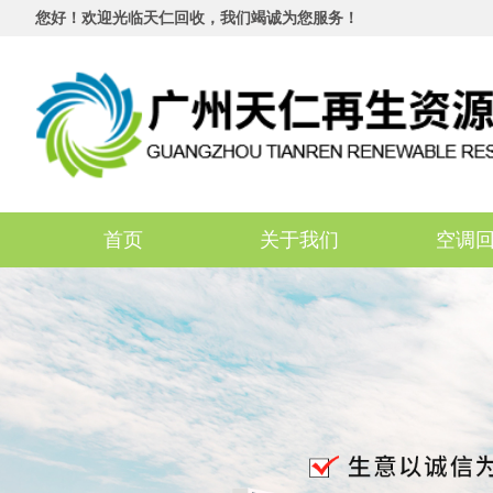
您好！欢迎光临天仁回收，我们竭诚为您服务！
首页
关于我们
空调