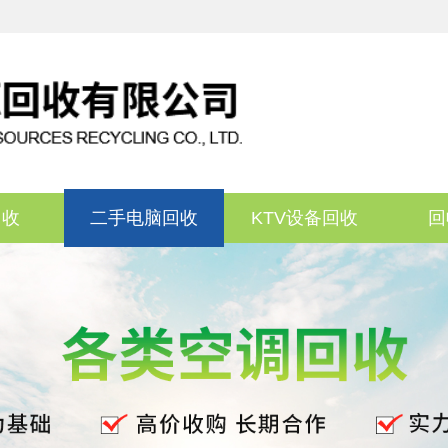
回收
二手电脑回收
KTV设备回收
回