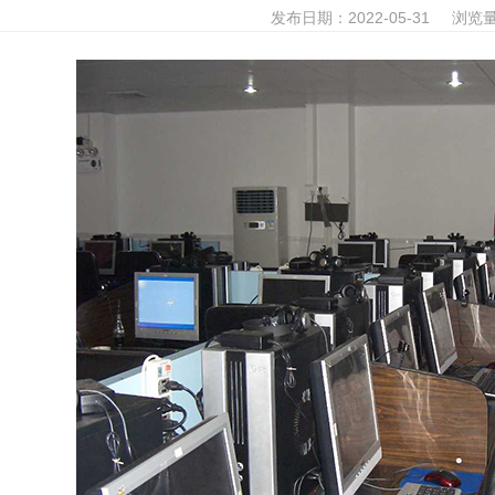
发布日期：2022-05-31 浏览量