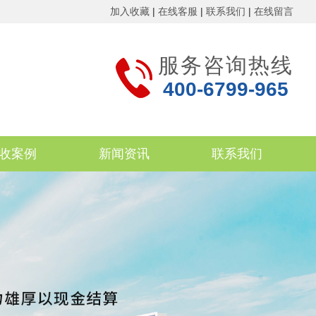
加入收藏
|
在线客服
|
联系我们
|
在线留言
服务咨询热线
400-6799-965
收案例
新闻资讯
联系我们