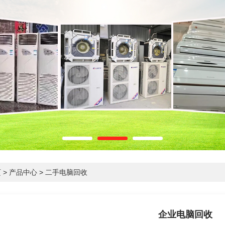
页
>
产品中心
>
二手电脑回收
企业电脑回收