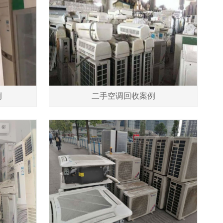
例
二手空调回收案例