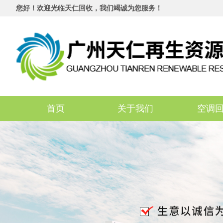
您好！欢迎光临天仁回收，我们竭诚为您服务！
首页
关于我们
空调