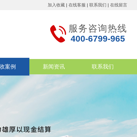
加入收藏
|
在线客服
|
联系我们
|
在线留言
服务咨询热线
400-6799-965
收案例
新闻资讯
联系我们