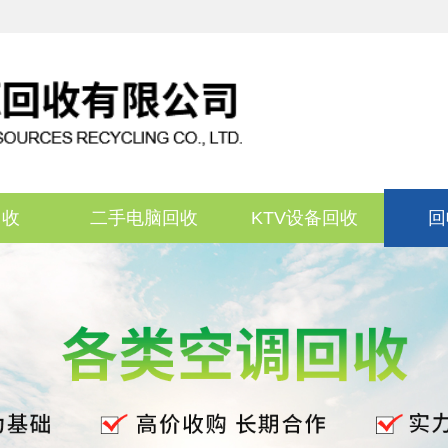
回收
二手电脑回收
KTV设备回收
回