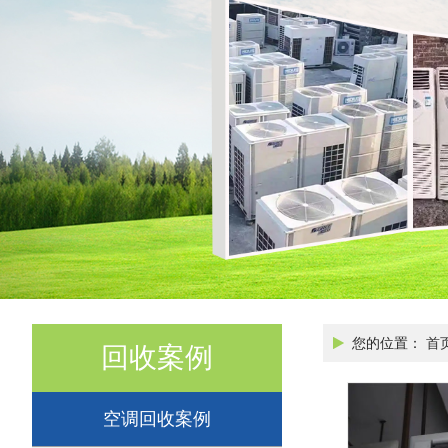
您的位置：
首
回收案例
空调回收案例