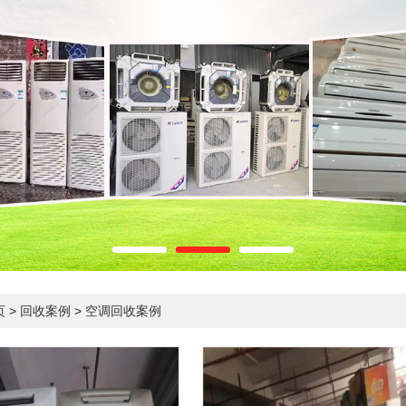
页
>
回收案例
>
空调回收案例