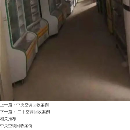
上一篇：
中央空调回收案例
下一篇：
二手空调回收案例
相关推荐
中央空调回收案例