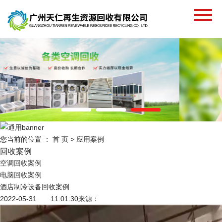
您当前的位置 ：
首 页
>
应用案例
回收案例
空调回收案例
电脑回收案例
酒店制冷设备回收案例
2022-05-31 11:01:30
来源：